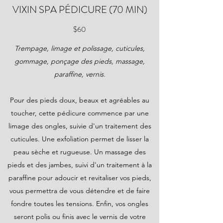
VIXIN SPA PÉDICURE (70 MIN)
$60
Trempage, limage et polissage, cuticules,
gommage, ponçage des pieds, massage,
paraffine, vernis.
Pour des pieds doux, beaux et agréables au
toucher, cette pédicure commence par une
limage des ongles, suivie d'un traitement des
cuticules. Une exfoliation permet de lisser la
peau sèche et rugueuse. Un massage des
pieds et des jambes, suivi d'un traitement à la
paraffine pour adoucir et revitaliser vos pieds,
vous permettra de vous détendre et de faire
fondre toutes les tensions. Enfin, vos ongles
seront polis ou finis avec le vernis de votre