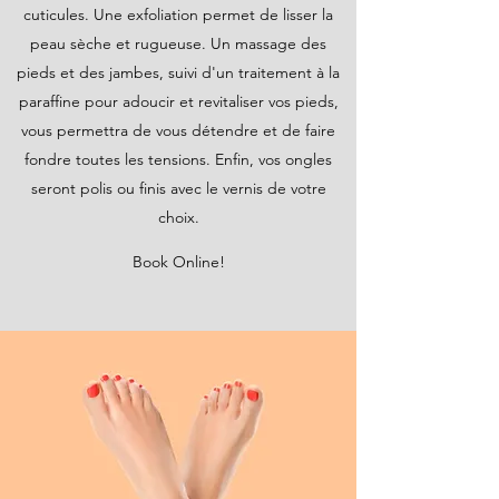
cuticules. Une exfoliation permet de lisser la
peau sèche et rugueuse. Un massage des
pieds et des jambes, suivi d'un traitement à la
paraffine pour adoucir et revitaliser vos pieds,
vous permettra de vous détendre et de faire
fondre toutes les tensions. Enfin, vos ongles
seront polis ou finis avec le vernis de votre
choix.
Book Online!