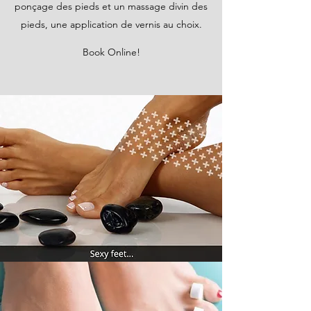
ponçage des pieds et un massage divin des
pieds, une application de vernis au choix.
Book Online!