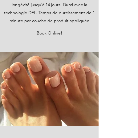
longévité jusqu`à 14 jours. Durci avec la
technologie DEL. Temps de durcissement de 1
minute par couche de produit appliquée
Book Online!