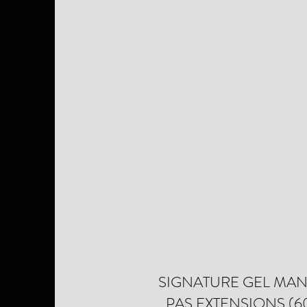
SIGNATURE GEL MAN
PAS EXTENSIONS (6